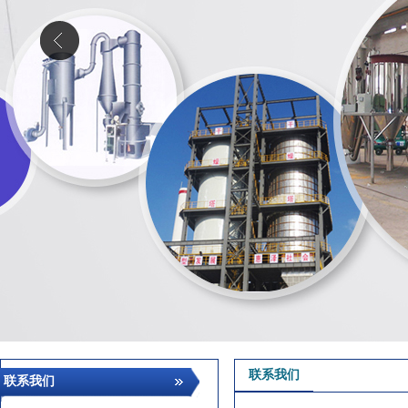
联系我们
联系我们