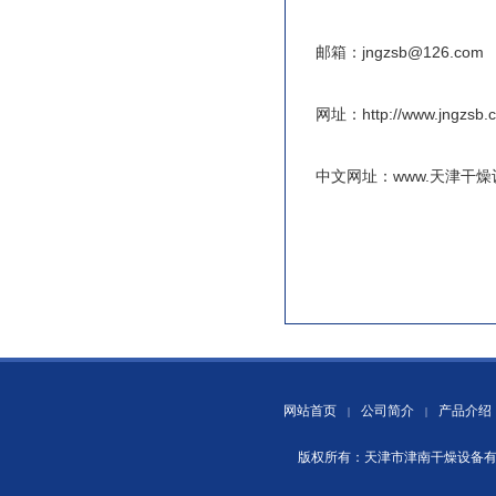
邮箱：jngzsb@126.com
网址：http://www.jngzsb.
中文网址：www.天津干燥设
网站首页
公司简介
产品介绍
|
|
版权所有：天津市津南干燥设备