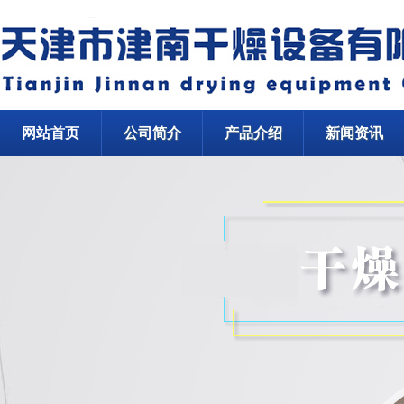
网站首页
公司简介
产品介绍
新闻资讯