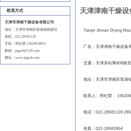
天津津南干燥设
联系方式
天津市津南干燥设备有限公司
地址：天津市津南区双港镇桃源沽
Tianjin Jinnan Drying Mac
座机：022-28581128
手机：邢纪荣 15620618853
厂名：天津津南干燥设备
邮箱：jngzsb@126.com
网址：www.jngzsb.com
交通：天津东站乘808路
地址：天津市津南区双港
联系人：邢纪荣 156206
电话：022-28581128 285
传真：022-28583954