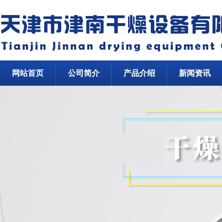
网站首页
公司简介
产品介绍
新闻资讯