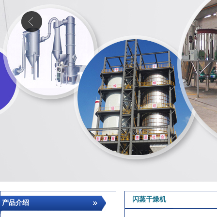
闪蒸干燥机
产品介绍