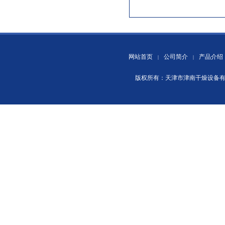
网站首页
公司简介
产品介绍
|
|
版权所有：天津市津南干燥设备
闪蒸干燥机的安装现场